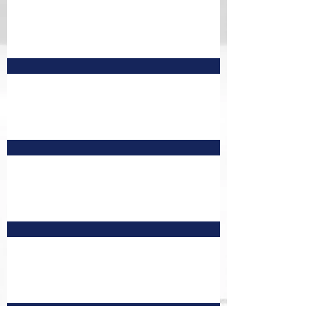
7月予定表 訂正版
6月予定表 訂正版①
7月 予定表
6月予定表 訂正版