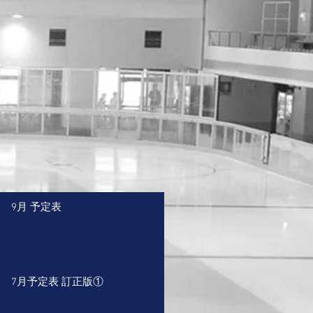
9月 予定表
7月予定表 訂正版①