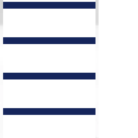
7月予定表 訂正版
6月予定表 訂正版①
7月 予定表
6月予定表 訂正版