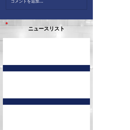
コメントを追加…
ニュースリスト
9月 予定表
7月予定表 訂正版①
8月 予定表