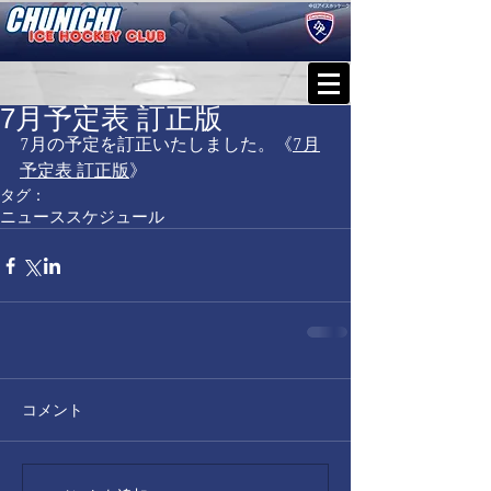
7月予定表 訂正版
7月の予定を訂正いたしました。《
7月
予定表 訂正版
》
タグ：
ニュース
スケジュール
コメント