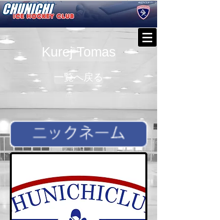
Kurej Tomas
一覧へ戻る