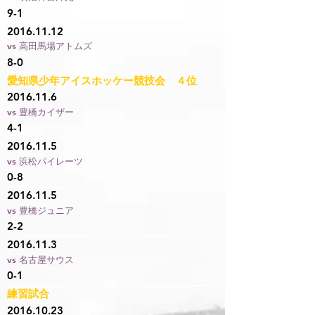
9-1
2016.11.12
vs 高田馬場アトムズ
8-0
愛知県少年アイスホッケー競技会 ４位
2016.11.6
vs 豊橋カイザー
4-1
2016.11.5
vs 浜松パイレーツ
0-8
2016.11.5
vs 豊橋ジュニア
2-2
2016.11.3
vs 名古屋サウス
0-1
練習試合
2016.10.23